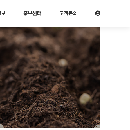
정보
홍보센터
고객문의